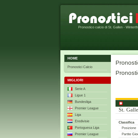
Pronostico calcio di St. Gallen - Winter
HOME
Pronosti
Pronostici Calcio
Pronosti
MIGLIORI
Serie A
Ligue 1
Bundesliga
Premier League
St. Gall
Liga
Eredivisie
Classifica
Portoguesa Liga
Posizione
Partite Gio
Premier League