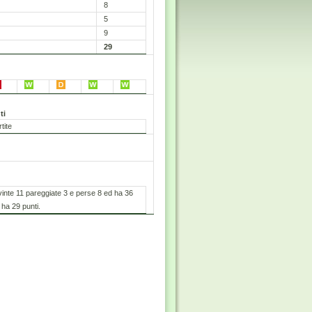
8
5
9
29
ti
tite
 vinte 11 pareggiate 3 e perse 8 ed ha 36
 ha 29 punti.