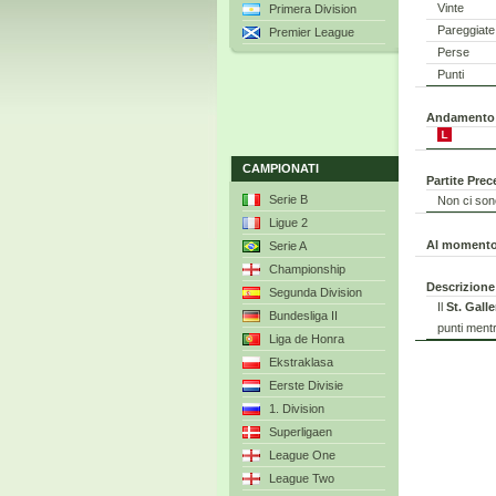
Vinte
Primera Division
Pareggiate
Premier League
Perse
Punti
Andamento
CAMPIONATI
Partite Prec
Serie B
Non ci son
Ligue 2
Al momento,
Serie A
Championship
Descrizione 
Segunda Division
Il
St. Gall
Bundesliga II
punti mentr
Liga de Honra
Ekstraklasa
Eerste Divisie
1. Division
Superligaen
League One
League Two