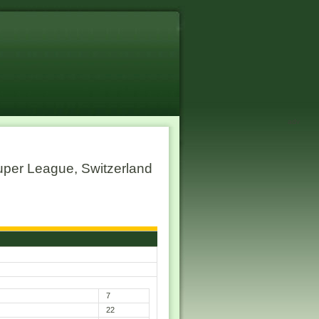
adv
Super League, Switzerland
7
22