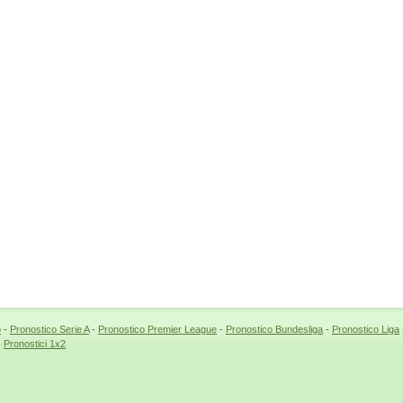
o
-
Pronostico Serie A
-
Pronostico Premier League
-
Pronostico Bundesliga
-
Pronostico Liga
-
Pronostici 1x2