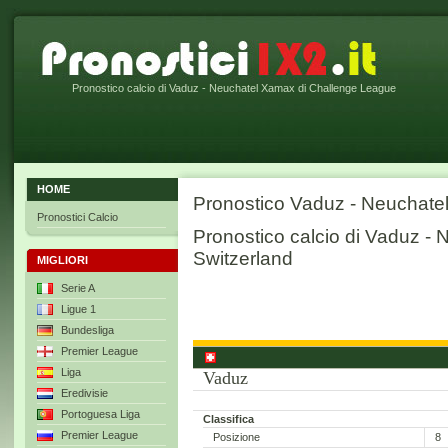
Pronostico calcio di Vaduz - Neuchatel Xamax di Challenge League
HOME
Pronostico Vaduz - Neuchat
Pronostici Calcio
Pronostico calcio di Vaduz 
Switzerland
MIGLIORI
Serie A
Ligue 1
Bundesliga
Premier League
Liga
Vaduz
Eredivisie
Portoguesa Liga
Classifica
Premier League
Posizione
8