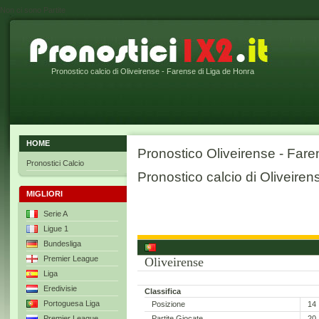
Non ci sono Partite
Pronostico calcio di Oliveirense - Farense di Liga de Honra
HOME
Pronostico Oliveirense - Far
Pronostici Calcio
Pronostico calcio di Oliveire
MIGLIORI
Serie A
Ligue 1
Bundesliga
Premier League
Oliveirense
Liga
Eredivisie
Classifica
Portoguesa Liga
Posizione
14
Partite Giocate
20
Premier League