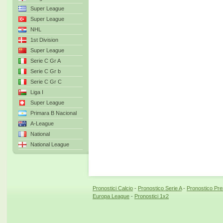
Super League
Super League
NHL
1st Division
Super League
Serie C Gr A
Serie C Gr b
Serie C Gr C
Liga I
Super League
Primara B Nacional
A-League
National
National League
Pronostici Calcio
-
Pronostico Serie A
-
Pronostico Pr
Europa League
-
Pronostici 1x2