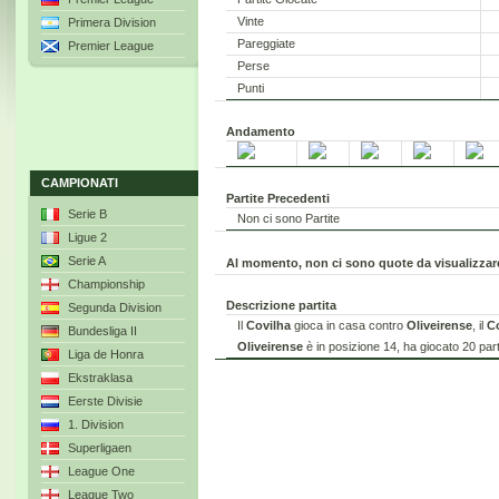
Vinte
Primera Division
Pareggiate
Premier League
Perse
Punti
Andamento
CAMPIONATI
Partite Precedenti
Serie B
Non ci sono Partite
Ligue 2
Serie A
Al momento, non ci sono quote da visualizzar
Championship
Descrizione partita
Segunda Division
Il
Covilha
gioca in casa contro
Oliveirense
, il
C
Bundesliga II
Oliveirense
è in posizione 14, ha giocato 20 part
Liga de Honra
Ekstraklasa
Eerste Divisie
1. Division
Superligaen
League One
League Two