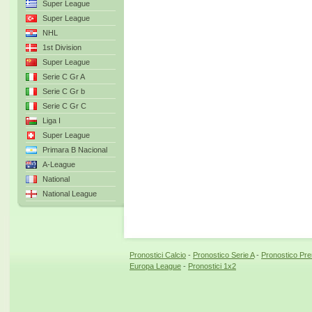
Super League
Super League
NHL
1st Division
Super League
Serie C Gr A
Serie C Gr b
Serie C Gr C
Liga I
Super League
Primara B Nacional
A-League
National
National League
Pronostici Calcio
-
Pronostico Serie A
-
Pronostico Pr
Europa League
-
Pronostici 1x2