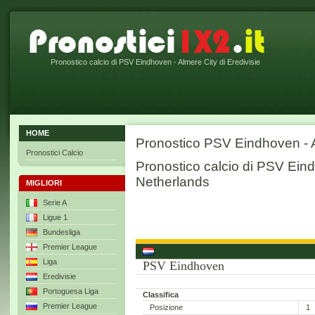
Pronostico calcio di PSV Eindhoven - Almere City di Eredivisie
HOME
Pronostico PSV Eindhoven - 
Pronostici Calcio
Pronostico calcio di PSV Eind
Netherlands
MIGLIORI
Serie A
Ligue 1
Bundesliga
Premier League
Liga
PSV Eindhoven
Eredivisie
Portoguesa Liga
Classifica
Premier League
Posizione
1