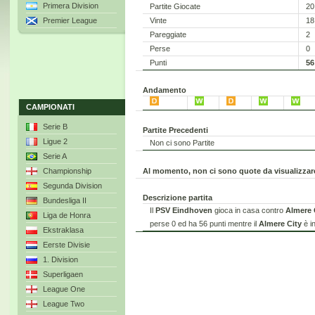
Primera Division
Partite Giocate
20
Vinte
18
Premier League
Pareggiate
2
Perse
0
Punti
56
Andamento
CAMPIONATI
Serie B
Partite Precedenti
Ligue 2
Non ci sono Partite
Serie A
Al momento, non ci sono quote da visualizzar
Championship
Segunda Division
Descrizione partita
Bundesliga II
Il
PSV Eindhoven
gioca in casa contro
Almere 
Liga de Honra
perse 0 ed ha 56 punti mentre il
Almere City
è in
Ekstraklasa
Eerste Divisie
1. Division
Superligaen
League One
League Two