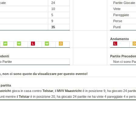
cate
24
Partite Giocate
10
Vinte
5
Pareggiate
9
Perse
35
Punti
Andamento
edenti
Partite Preceden
o Partite
Non ci sono Par
 non ci sono quote da visualizzare per questo evento!
partita
stricht
gioca in casa contro
Telstar
, il
MVV Maastricht
è in posizione 9, ha giocato 24 parti
nti mentre il
Telstar
è in posizione 20, ha giocato 24 partite ne ha vinte 4 pareggiate 4 e pers