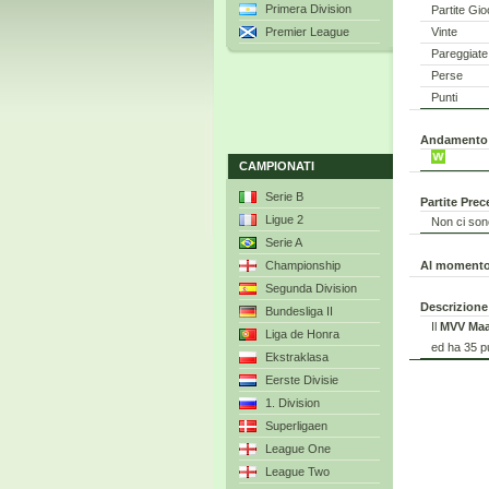
Primera Division
Partite Gio
Vinte
Premier League
Pareggiate
Perse
Punti
Andamento
CAMPIONATI
Serie B
Partite Prec
Ligue 2
Non ci son
Serie A
Al momento,
Championship
Segunda Division
Descrizione 
Bundesliga II
Il
MVV Maa
Liga de Honra
ed ha 35 pu
Ekstraklasa
Eerste Divisie
1. Division
Superligaen
League One
League Two