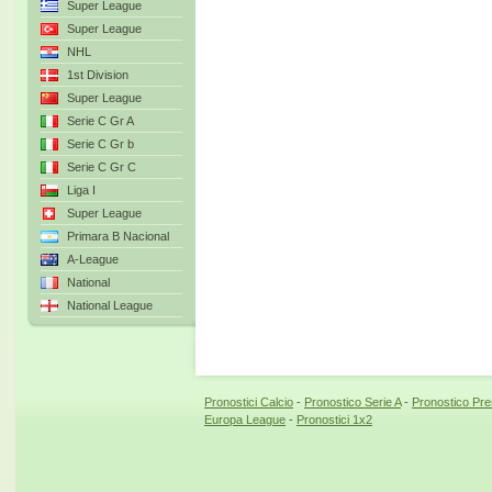
Super League
Super League
NHL
1st Division
Super League
Serie C Gr A
Serie C Gr b
Serie C Gr C
Liga I
Super League
Primara B Nacional
A-League
National
National League
Pronostici Calcio
-
Pronostico Serie A
-
Pronostico Pr
Europa League
-
Pronostici 1x2