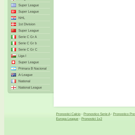
Super League
Super League
NHL
1st Division
Super League
Serie C Gr A
Serie C Gr b
Serie C Gr C
Liga I
Super League
Primara B Nacional
A-League
National
National League
Pronostici Calcio
-
Pronostico Serie A
-
Pronostico Pr
Europa League
-
Pronostici 1x2