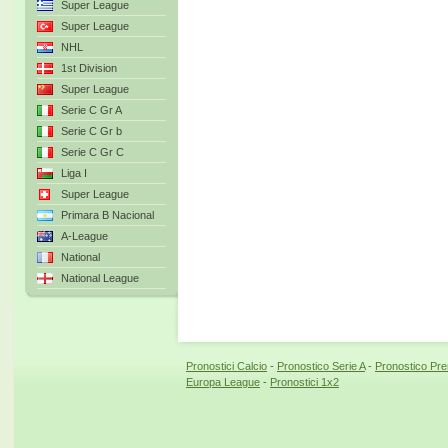
Super League
Super League
NHL
1st Division
Super League
Serie C Gr A
Serie C Gr b
Serie C Gr C
Liga I
Super League
Primara B Nacional
A-League
National
National League
Pronostici Calcio
-
Pronostico Serie A
-
Pronostico Pr
Europa League
-
Pronostici 1x2