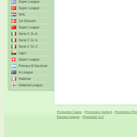
Super League
Super League
NHL
1st Division
Super League
Serie C Gr A
Serie C Gr b
Serie C Gr C
Liga I
Super League
Primara B Nacional
A-League
National
National League
Pronostici Calcio
-
Pronostico Serie A
-
Pronostico Pr
Europa League
-
Pronostici 1x2