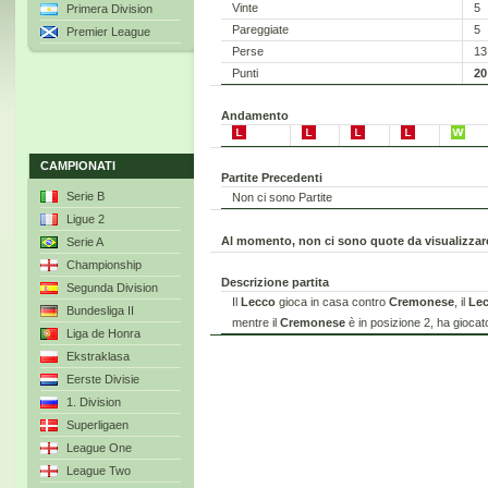
Vinte
5
Primera Division
Pareggiate
5
Premier League
Perse
13
Punti
20
Andamento
CAMPIONATI
Partite Precedenti
Serie B
Non ci sono Partite
Ligue 2
Al momento, non ci sono quote da visualizzar
Serie A
Championship
Descrizione partita
Segunda Division
Il
Lecco
gioca in casa contro
Cremonese
, il
Le
Bundesliga II
mentre il
Cremonese
è in posizione 2, ha giocat
Liga de Honra
Ekstraklasa
Eerste Divisie
1. Division
Superligaen
League One
League Two