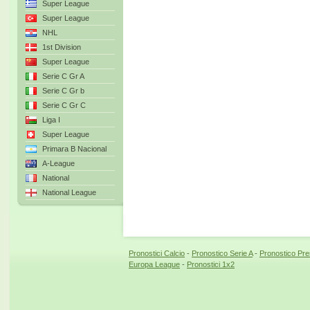
Super League
Super League
NHL
1st Division
Super League
Serie C Gr A
Serie C Gr b
Serie C Gr C
Liga I
Super League
Primara B Nacional
A-League
National
National League
Pronostici Calcio
-
Pronostico Serie A
-
Pronostico Pr
Europa League
-
Pronostici 1x2