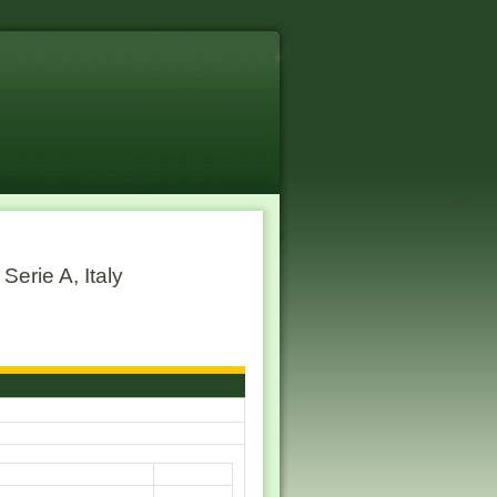
adv
erie A, Italy