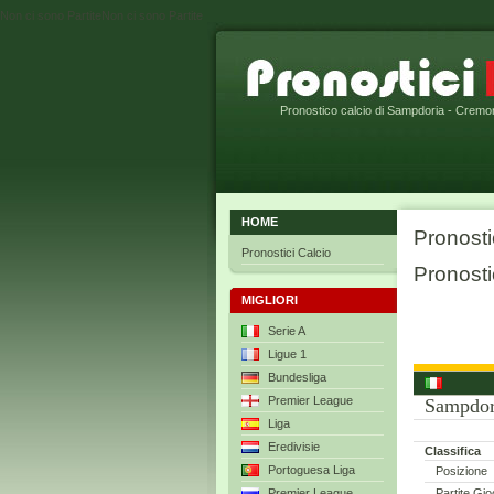
Non ci sono PartiteNon ci sono Partite
Pronostico calcio di Sampdoria - Cremo
HOME
Pronost
Pronostici Calcio
Pronosti
MIGLIORI
Serie A
Ligue 1
Bundesliga
Premier League
Sampdor
Liga
Eredivisie
Classifica
Portoguesa Liga
Posizione
Partite Gio
Premier League