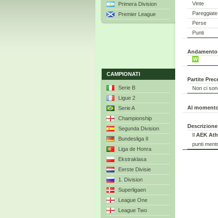
Vinte
Primera Division
Pareggiate
Premier League
Perse
Punti
Andamento
CAMPIONATI
Partite Prec
Serie B
Non ci son
Ligue 2
Al momento,
Serie A
Championship
Descrizione 
Segunda Division
Il
AEK Ath
Bundesliga II
punti mentr
Liga de Honra
Ekstraklasa
Eerste Divisie
1. Division
Superligaen
League One
League Two