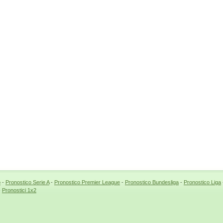
o
-
Pronostico Serie A
-
Pronostico Premier League
-
Pronostico Bundesliga
-
Pronostico Liga
-
Pronostici 1x2