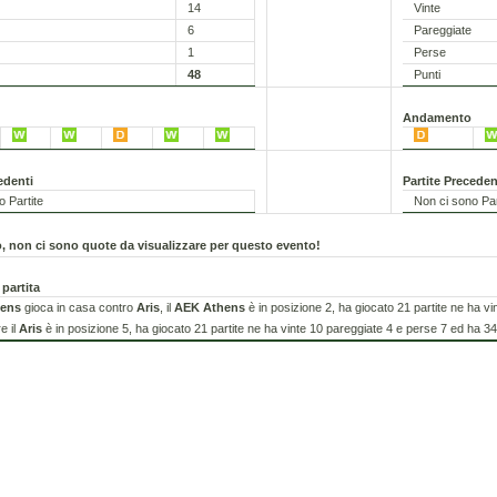
14
Vinte
6
Pareggiate
1
Perse
48
Punti
Andamento
edenti
Partite Preceden
o Partite
Non ci sono Par
 non ci sono quote da visualizzare per questo evento!
partita
ens
gioca in casa contro
Aris
, il
AEK Athens
è in posizione 2, ha giocato 21 partite ne ha v
e il
Aris
è in posizione 5, ha giocato 21 partite ne ha vinte 10 pareggiate 4 e perse 7 ed ha 34