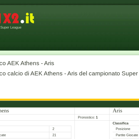
di Super League
co AEK Athens - Aris
co calcio di AEK Athens - Aris del campionato Supe
hens
Aris
Pronostico:
1
Classifica
2
Posizione
cate
21
Partite Giocate