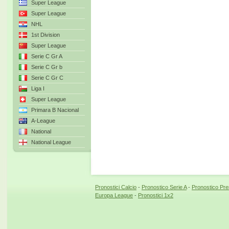
Super League
Super League
NHL
1st Division
Super League
Serie C Gr A
Serie C Gr b
Serie C Gr C
Liga I
Super League
Primara B Nacional
A-League
National
National League
Pronostici Calcio
-
Pronostico Serie A
-
Pronostico Pr
Europa League
-
Pronostici 1x2