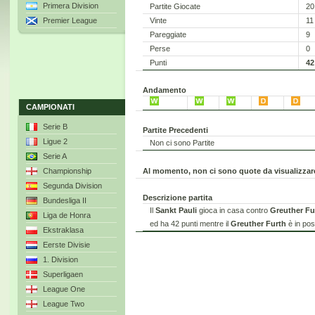
Primera Division
Partite Giocate
20
Vinte
11
Premier League
Pareggiate
9
Perse
0
Punti
42
Andamento
CAMPIONATI
Serie B
Partite Precedenti
Ligue 2
Non ci sono Partite
Serie A
Al momento, non ci sono quote da visualizzar
Championship
Segunda Division
Descrizione partita
Bundesliga II
Il
Sankt Pauli
gioca in casa contro
Greuther Fu
Liga de Honra
ed ha 42 punti mentre il
Greuther Furth
è in pos
Ekstraklasa
Eerste Divisie
1. Division
Superligaen
League One
League Two