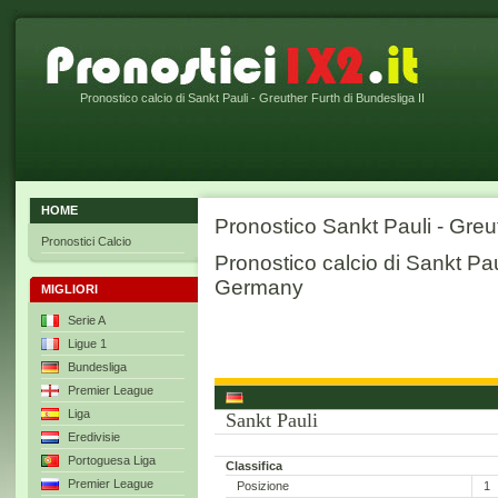
Pronostico calcio di Sankt Pauli - Greuther Furth di Bundesliga II
HOME
Pronostico Sankt Pauli - Greu
Pronostici Calcio
Pronostico calcio di Sankt Pau
Germany
MIGLIORI
Serie A
Ligue 1
Bundesliga
Premier League
Liga
Sankt Pauli
Eredivisie
Portoguesa Liga
Classifica
Premier League
Posizione
1