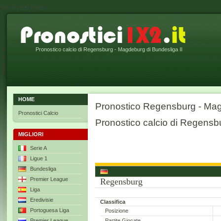
Non ci sono Partite
Pronostico calcio di Regensburg - Magdeburg di Bundesliga II
HOME
Pronostico Regensburg - Ma
Pronostici Calcio
Pronostico calcio di Regens
MIGLIORI
Serie A
Ligue 1
Bundesliga
Premier League
Regensburg
Liga
Eredivisie
Classifica
Portoguesa Liga
Posizione
Partite Giocate
Premier League