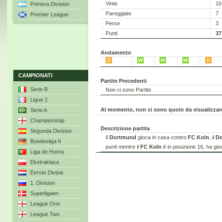
Vinte
10
Primera Division
Pareggiate
7
Premier League
Perse
3
Punti
37
Andamento
CAMPIONATI
Partite Precedenti
Serie B
Non ci sono Partite
Ligue 2
Al momento, non ci sono quote da visualizzar
Serie A
Championship
Descrizione partita
Segunda Division
Il
Dortmund
gioca in casa contro
FC Koln
, il
D
Bundesliga II
punti mentre il
FC Koln
è in posizione 16, ha gio
Liga de Honra
Ekstraklasa
Eerste Divisie
1. Division
Superligaen
League One
League Two