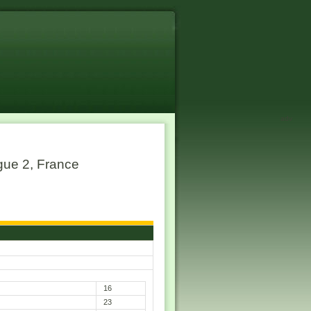
adv
gue 2, France
16
23