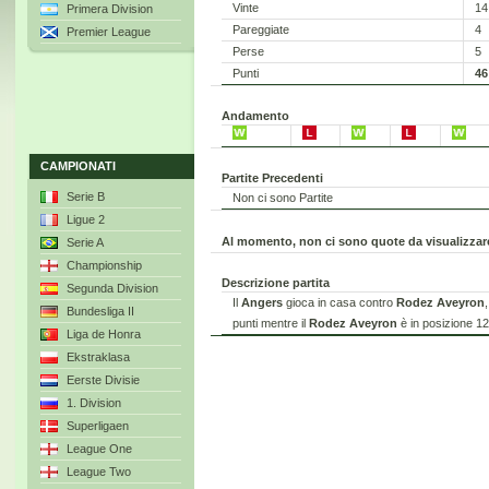
Vinte
14
Primera Division
Pareggiate
4
Premier League
Perse
5
Punti
46
Andamento
CAMPIONATI
Partite Precedenti
Serie B
Non ci sono Partite
Ligue 2
Al momento, non ci sono quote da visualizzar
Serie A
Championship
Descrizione partita
Segunda Division
Il
Angers
gioca in casa contro
Rodez Aveyron
,
Bundesliga II
punti mentre il
Rodez Aveyron
è in posizione 12
Liga de Honra
Ekstraklasa
Eerste Divisie
1. Division
Superligaen
League One
League Two