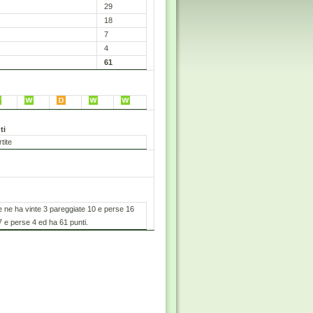
29
18
7
4
61
ti
tite
te ne ha vinte 3 pareggiate 10 e perse 16
7 e perse 4 ed ha 61 punti.