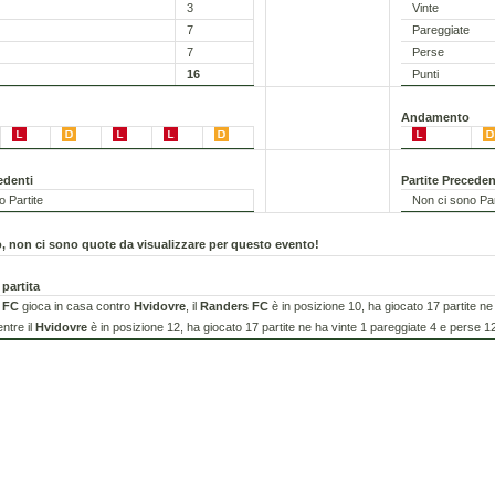
3
Vinte
7
Pareggiate
7
Perse
16
Punti
Andamento
edenti
Partite Preceden
o Partite
Non ci sono Par
 non ci sono quote da visualizzare per questo evento!
partita
 FC
gioca in casa contro
Hvidovre
, il
Randers FC
è in posizione 10, ha giocato 17 partite ne
ntre il
Hvidovre
è in posizione 12, ha giocato 17 partite ne ha vinte 1 pareggiate 4 e perse 12