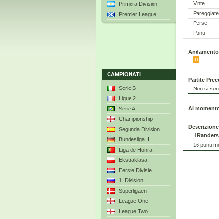
Vinte
Primera Division
Pareggiate
Premier League
Perse
Punti
Andamento
CAMPIONATI
Partite Prec
Serie B
Non ci son
Ligue 2
Al momento,
Serie A
Championship
Descrizione 
Segunda Division
Il
Randers
Bundesliga II
16 punti me
Liga de Honra
Ekstraklasa
Eerste Divisie
1. Division
Superligaen
League One
League Two