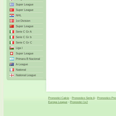
Super League
Super League
NHL
1st Division
Super League
Serie C Gr A
Serie C Gr b
Serie C Gr C
Liga I
Super League
Primara B Nacional
A-League
National
National League
Pronostici Calcio
-
Pronostico Serie A
-
Pronostico Pr
Europa League
-
Pronostici 1x2