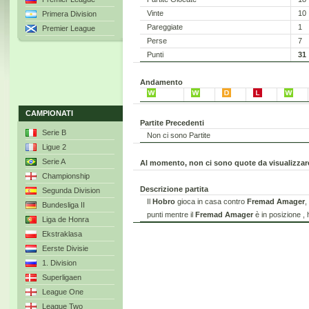
Vinte
10
Primera Division
Pareggiate
1
Premier League
Perse
7
Punti
31
Andamento
CAMPIONATI
Partite Precedenti
Serie B
Non ci sono Partite
Ligue 2
Serie A
Al momento, non ci sono quote da visualizzar
Championship
Descrizione partita
Segunda Division
Il
Hobro
gioca in casa contro
Fremad Amager
,
Bundesliga II
punti mentre il
Fremad Amager
è in posizione , 
Liga de Honra
Ekstraklasa
Eerste Divisie
1. Division
Superligaen
League One
League Two