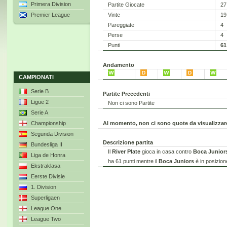
Primera Division
Partite Giocate
27
Vinte
19
Premier League
Pareggiate
4
Perse
4
Punti
61
Andamento
CAMPIONATI
Serie B
Partite Precedenti
Ligue 2
Non ci sono Partite
Serie A
Al momento, non ci sono quote da visualizzar
Championship
Segunda Division
Descrizione partita
Bundesliga II
Il
River Plate
gioca in casa contro
Boca Junior
Liga de Honra
ha 61 punti mentre il
Boca Juniors
è in posizion
Ekstraklasa
Eerste Divisie
1. Division
Superligaen
League One
League Two