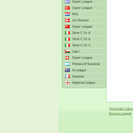
Super League
Super League
NHL
1st Division
Super League
Serie C Gr A
Serie C Gr b
Serie C Gr C
Liga I
Super League
Primara B Nacional
A-League
National
National League
Pronostici Calci
Europa League