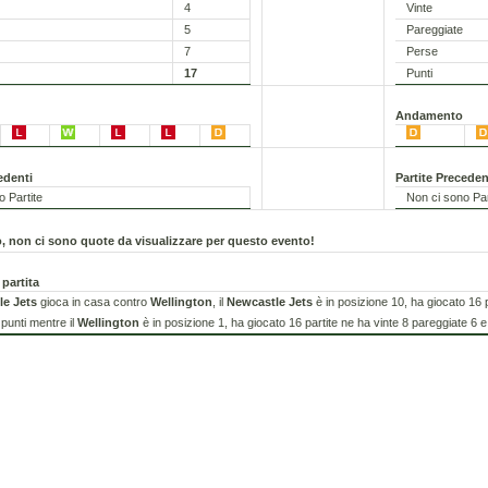
4
Vinte
5
Pareggiate
7
Perse
17
Punti
Andamento
edenti
Partite Preceden
o Partite
Non ci sono Par
 non ci sono quote da visualizzare per questo evento!
partita
le Jets
gioca in casa contro
Wellington
, il
Newcastle Jets
è in posizione 10, ha giocato 16 
punti mentre il
Wellington
è in posizione 1, ha giocato 16 partite ne ha vinte 8 pareggiate 6 