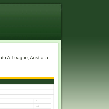
adv
ato A-League, Australia
1
16