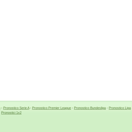
o
-
Pronostico Serie A
-
Pronostico Premier League
-
Pronostico Bundesliga
-
Pronostico Liga
-
Pronostici 1x2