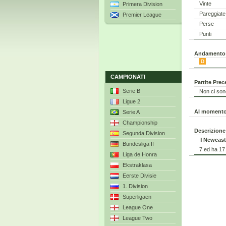
Vinte
Primera Division
Pareggiate
Premier League
Perse
Punti
Andamento
CAMPIONATI
Partite Prec
Serie B
Non ci son
Ligue 2
Al momento,
Serie A
Championship
Descrizione 
Segunda Division
Il
Newcast
Bundesliga II
7 ed ha 17 
Liga de Honra
Ekstraklasa
Eerste Divisie
1. Division
Superligaen
League One
League Two