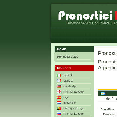
Pronostico calcio di T. de Cordoba - Bar
HOME
Pronosti
Pronostici Calcio
Pronosti
Argenti
MIGLIORI
Serie A
Ligue 1
Bundesliga
Premier League
Liga
T. de C
Eredivisie
Portoguesa Liga
Classifica
Premier League
Posizione