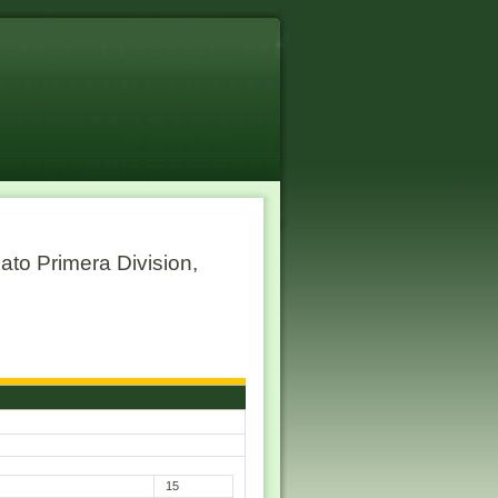
adv
ato Primera Division,
15