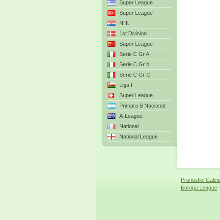
Super League
Super League
NHL
1st Division
Super League
Serie C Gr A
Serie C Gr b
Serie C Gr C
Liga I
Super League
Primara B Nacional
A-League
National
National League
Pronostici Calci
Europa League