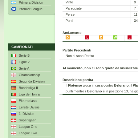
Vinte
9
Primera Division
Pareggiate
7
Premier League
Perse
11
Punti
34
Andamento
CAMPIONATI
Partite Precedenti
Serie B
Non ci sono Partite
Ligue 2
Al momento, non ci sono quote da visualizzar
Serie A
Championship
Descrizione partita
Segunda Division
Il
Platense
gioca in casa contro
Belgrano
, il
Pla
Bundesliga II
punti mentre il
Belgrano
è in posizione 13, ha gi
Liga de Honra
Ekstraklasa
Eerste Divisie
1. Division
Superligaen
League One
League Two