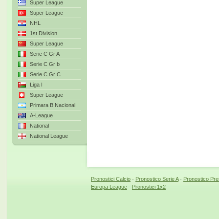
Super League
Super League
NHL
1st Division
Super League
Serie C Gr A
Serie C Gr b
Serie C Gr C
Liga I
Super League
Primara B Nacional
A-League
National
National League
Pronostici Calcio
-
Pronostico Serie A
-
Pronostico Pr
Europa League
-
Pronostici 1x2